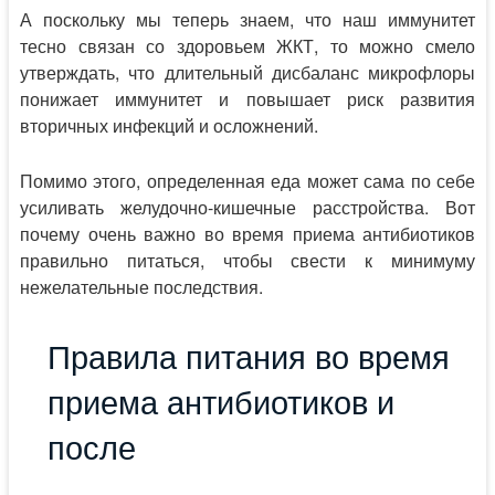
А поскольку мы теперь знаем, что наш иммунитет
тесно связан со здоровьем ЖКТ, то можно смело
утверждать, что длительный дисбаланс микрофлоры
понижает иммунитет и повышает риск развития
вторичных инфекций и осложнений.
Помимо этого, определенная еда может сама по себе
усиливать желудочно-кишечные расстройства. Вот
почему очень важно во время приема антибиотиков
правильно питаться, чтобы свести к минимуму
нежелательные последствия.
Правила питания во время
приема антибиотиков и
после