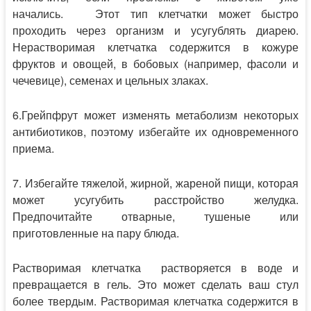
начались. Этот тип клетчатки может быстро
проходить через организм и усугублять диарею.
Нерастворимая клетчатка содержится в кожуре
фруктов и овощей, в бобовых (например, фасоли и
чечевице), семенах и цельных злаках.
6.Грейпфрут может изменять метаболизм некоторых
антибиотиков, поэтому избегайте их одновременного
приема.
7. Избегайте тяжелой, жирной, жареной пищи, которая
может усугубить расстройство желудка.
Предпочитайте отварные, тушеные или
приготовленные на пару блюда.
Растворимая клетчатка растворяется в воде и
превращается в гель. Это может сделать ваш стул
более твердым. Растворимая клетчатка содержится в