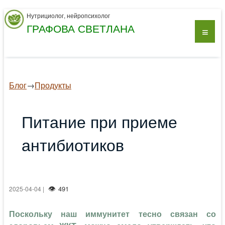
Нутрициолог, нейропсихолог
ГРАФОВА СВЕТЛАНА
Блог
→
Продукты
Питание при приеме
антибиотиков
491
2025-04-04 |
Поскольку наш иммунитет тесно связан со