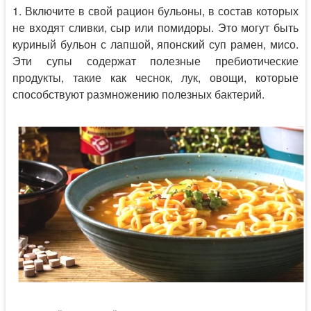
1. Включите в свой рацион бульоны, в состав которых
не входят сливки, сыр или помидоры. Это могут быть
куриный бульон с лапшой, японский суп рамен, мисо.
Эти супы содержат полезные пребиотические
продукты, такие как чеснок, лук, овощи, которые
способствуют размножению полезных бактерий.