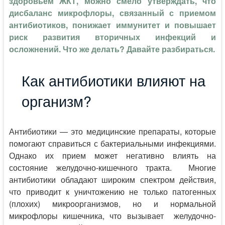
здоровьем ЖКТ, можно смело утверждать, что
дисбаланс микрофлоры, связанный с приемом
антибиотиков, понижает иммунитет и повышает
риск развития вторичных инфекций и
осложнений. Что же делать? Давайте разбираться.
Как антибиотики влияют на
организм?
Антибиотики — это медицинские препараты, которые
помогают справиться с бактериальными инфекциями.
Однако их прием может негативно влиять на
состояние желудочно-кишечного тракта. Многие
антибиотики обладают широким спектром действия,
что приводит к уничтожению не только патогенных
(плохих) микроорганизмов, но и нормальной
микрофлоры кишечника, что вызывает желудочно-