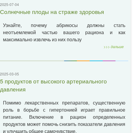
2025-07-04
Солнечные плоды на страже здоровья
Узнайте, почему абрикосы должны стать
неотъемлемой частью вашего рациона и как
максимально извлечь из них пользу
>>> дальше
2025-03-05
5 продуктов от высокого артериального
давления
Помимо лекарственных препаратов, существенную
роль в борьбе с гипертонией играет правильное
питание. Включение в рацион определенных
продуктов может помочь снизить показатели давления
и улучшить общее самочувствие.