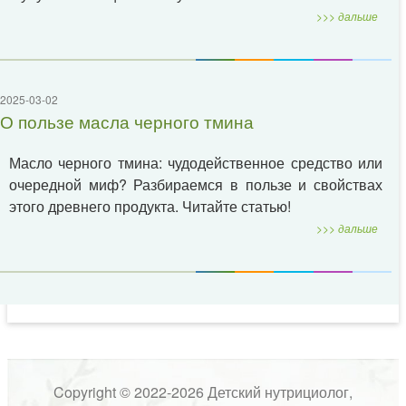
>>> дальше
2025-03-02
О пользе масла черного тмина
Масло черного тмина: чудодейственное средство или
очередной миф? Разбираемся в пользе и свойствах
этого древнего продукта. Читайте статью!
>>> дальше
Copyright © 2022-2026 Детский нутрициолог,