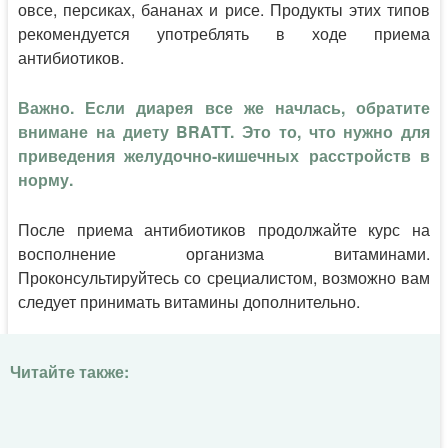
овсе, персиках, бананах и рисе. Продукты этих типов
рекомендуется употреблять в ходе приема
антибиотиков.
Важно. Если диарея все же начлась, обратите
внимане на диету BRATT. Это то, что нужно для
приведения желудочно-кишечных расстройств в
норму.
После приема антибиотиков продолжайте курс на
восполнение организма витаминами.
Проконсультируйтесь со срециалистом, возможно вам
следует принимать витамины дополнительно.
Читайте также: