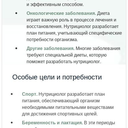
и эффективным способом.
Онкологические заболевания.
Диета
играет важную роль в процессе лечения и
восстановления. Нутрициолог разработает
план питания, учитывающий специфические
потребности организма.
Другие заболевания.
Многие заболевания
требуют специальной диеты, которую
поможет разработать нутрициолог.
Особые цели и потребности
Спорт.
Нутрициолог разработает план
питания, обеспечивающий организм
необходимыми питательными веществами
для достижения спортивных целей.
Беременность и лактация.
В эти периоды