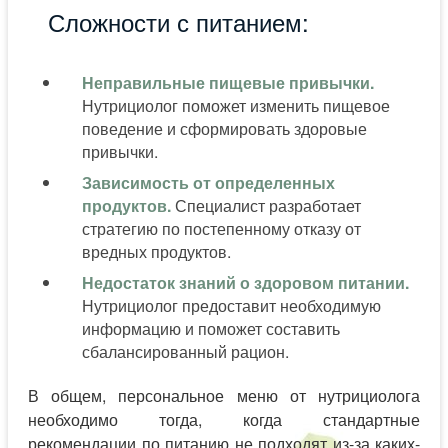
Сложности с питанием:
Неправильные пищевые привычки.
Нутрициолог поможет изменить пищевое
поведение и сформировать здоровые
привычки.
Зависимость от определенных
продуктов.
Специалист разработает
стратегию по постепенному отказу от
вредных продуктов.
Недостаток знаний о здоровом питании.
Нутрициолог предоставит необходимую
информацию и поможет составить
сбалансированный рацион.
В общем, персональное меню от нутрициолога
необходимо тогда, когда стандартные
рекомендации по питанию не подходят из-за каких-