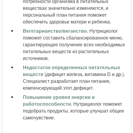
потребности организма в питательных
веществах значительно изменяются, и
персональный план питания поможет
обеспечить здоровье матери и ребенка.
Вегетарианство/веганство.
Нутрициолог
поможет составить сбалансированное меню,
гарантирующее получение всех необходимых
питательных веществ из растительных
источников.
Недостаток определенных питательных
веществ
(дефицит железа, витамина D и др.).
Специалист разработает план питания,
компенсирующий этот дефицит.
Повышение уровня энергии и
работоспособности.
Нутрициолог поможет
подобрать продукты, которые улучшат общее
самочувствие.