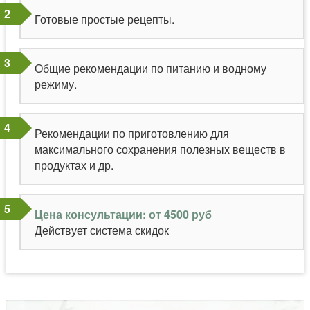
Готовые простые рецепты.
Общие рекомендации по питанию и водному
режиму.
Рекомендации по приготовлению для
максимального сохранения полезных веществ в
продуктах и др.
Цена консультации: от 4500 руб
Действует система скидок