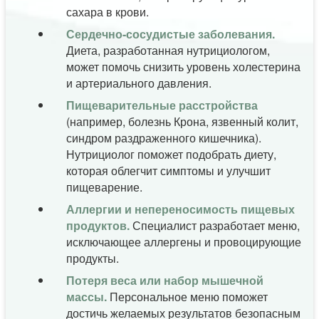
сахара в крови.
Сердечно-сосудистые заболевания.
Диета, разработанная нутрициологом,
может помочь снизить уровень холестерина
и артериального давления.
Пищеварительные расстройства
(например, болезнь Крона, язвенный колит,
синдром раздраженного кишечника).
Нутрициолог поможет подобрать диету,
которая облегчит симптомы и улучшит
пищеварение.
Аллергии и непереносимость пищевых
продуктов.
Специалист разработает меню,
исключающее аллергены и провоцирующие
продукты.
Потеря веса или набор мышечной
массы.
Персональное меню поможет
достичь желаемых результатов безопасным