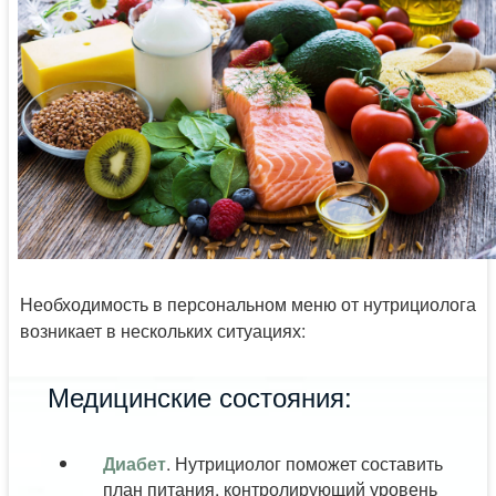
Необходимость в персональном меню от нутрициолога
возникает в нескольких ситуациях:
Медицинские состояния:
Диабет
. Нутрициолог поможет составить
план питания, контролирующий уровень