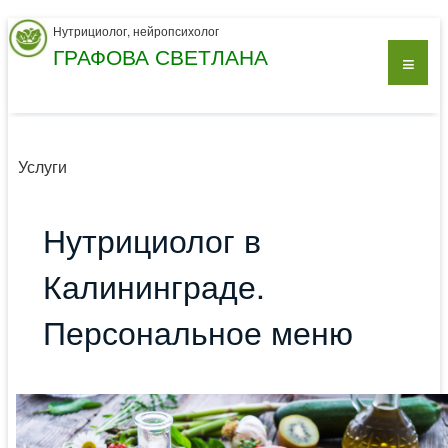
Нутрициолог, нейропсихолог
ГРАФОВА СВЕТЛАНА
Услуги
Нутрициолог в
Калининграде.
Персональное меню