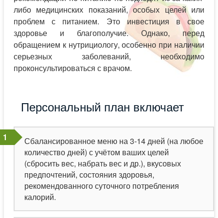
либо медицинских показаний, особых целей или
проблем с питанием. Это инвестиция в свое
здоровье и благополучие. Однако, перед
обращением к нутрициологу, особенно при наличии
серьезных заболеваний, необходимо
проконсультироваться с врачом.
Персональный план включает
Сбалансированное меню на 3-14 дней (на любое
количество дней) с учётом ваших целей
(сбросить вес, набрать вес и др.), вкусовых
предпочтений, состояния здоровья,
рекомендованного суточного потребления
калорий.