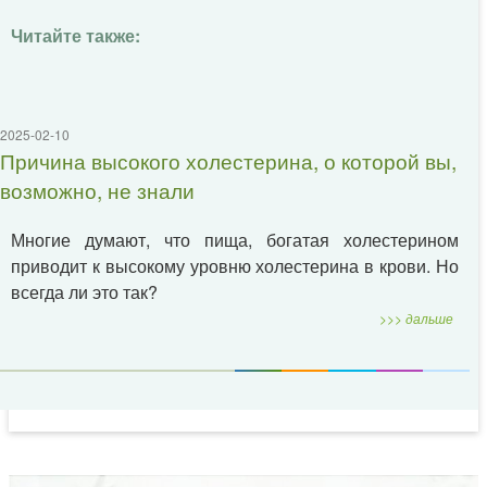
Читайте также:
2025-02-10
Причина высокого холестерина, о которой вы,
возможно, не знали
Многие думают, что пища, богатая холестерином
приводит к высокому уровню холестерина в крови. Но
всегда ли это так?
>>> дальше