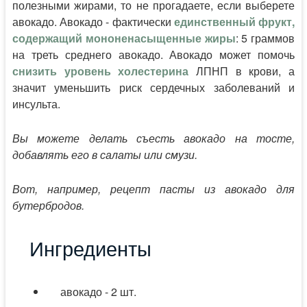
полезными жирами, то не прогадаете, если выберете
авокадо. Авокадо - фактически
единственный фрукт,
содержащий мононенасыщенные жиры
: 5 граммов
на треть среднего авокадо. Авокадо может помочь
снизить уровень холестерина
ЛПНП в крови, а
значит уменьшить риск сердечных заболеваний и
инсульта.
Вы можете делать съесть авокадо на тосте,
добавлять его в салаты или смузи.
Вот, например, рецепт пасты из авокадо для
бутербродов.
Ингредиенты
авокадо - 2 шт.