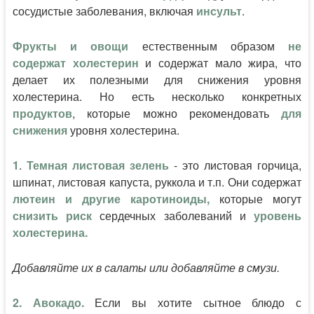
сосудистые заболевания, включая
инсульт
.
Фрукты и овощи
естественным образом
не
содержат холестерин
и содержат мало жира, что
делает их полезными для снижения уровня
холестерина. Но есть несколько конкретных
продуктов
, которые можно рекомендовать
для
снижения
уровня холестерина.
1
.
Темная листовая зелень
- это листовая горчица,
шпинат, листовая капуста, руккола и т.п. Они содержат
лютеин и другие каротиноиды,
которые могут
снизить риск
сердечных заболеваний и
уровень
холестерина.
Добавляйте их в салаты или добавляйте в смузи.
2. Авокадо.
Если вы хотите сытное блюдо с