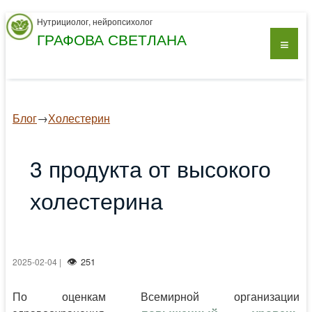
Нутрициолог, нейропсихолог
ГРАФОВА СВЕТЛАНА
Блог
→
Холестерин
3 продукта от высокого
холестерина
251
2025-02-04 |
По оценкам Всемирной организации