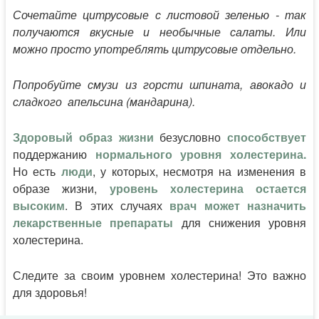
Сочетайте цитрусовые с листовой зеленью - так
получаются вкусные и необычные салаты. Или
можно просто употреблять цитрусовые отдельно.
​Попробуйте смузи из горсти шпината, авокадо и
сладкого апельсина (мандарина).
Здоровый образ жизни
безусловно
способствует
поддержанию
нормального уровня холестерина.
Но есть
люди
, у которых, несмотря на изменения в
образе жизни,
уровень холестерина остается
высоким
. В этих случаях
врач
может назначить
лекарственные
препараты
для снижения уровня
холестерина.
Следите за своим уровнем холестерина! Это важно
для здоровья!