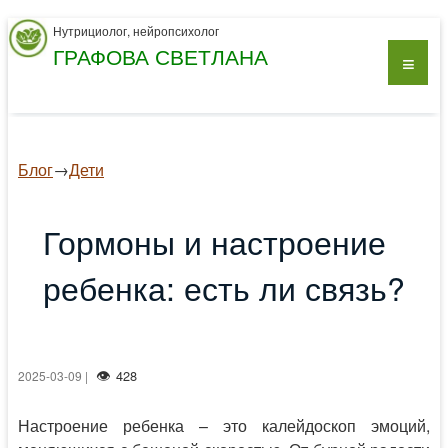
Нутрициолог, нейропсихолог
ГРАФОВА СВЕТЛАНА
Блог
→
Дети
Гормоны и настроение
ребенка: есть ли связь?
428
2025-03-09 |
Настроение ребенка – это калейдоскоп эмоций,