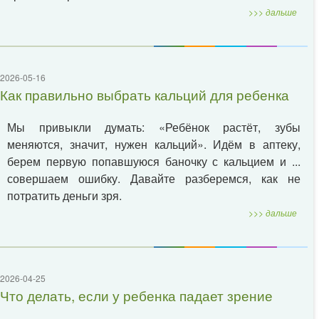
>>> дальше
2026-05-16
Как правильно выбрать кальций для ребенка
Мы привыкли думать: «Ребёнок растёт, зубы
меняются, значит, нужен кальций». Идём в аптеку,
берем первую попавшуюся баночку с кальцием и ...
совершаем ошибку. Давайте разберемся, как не
потратить деньги зря.
>>> дальше
2026-04-25
Что делать, если у ребенка падает зрение