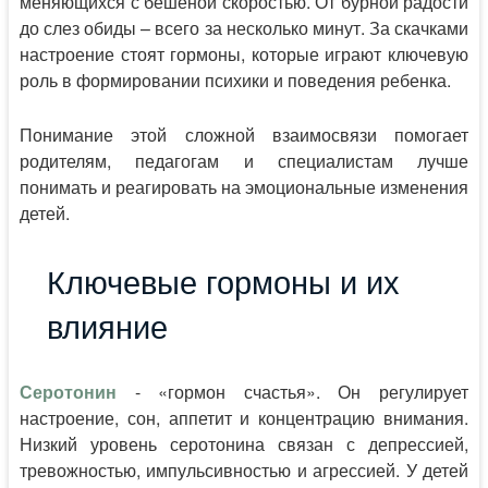
меняющихся с бешеной скоростью. От бурной радости
до слез обиды – всего за несколько минут. За скачками
настроение стоят гормоны, которые играют ключевую
роль в формировании психики и поведения ребенка.
Понимание этой сложной взаимосвязи помогает
родителям, педагогам и специалистам лучше
понимать и реагировать на эмоциональные изменения
детей.
Ключевые гормоны и их
влияние
Серотонин
- «гормон счастья». Он регулирует
настроение, сон, аппетит и концентрацию внимания.
Низкий уровень серотонина связан с депрессией,
тревожностью, импульсивностью и агрессией. У детей