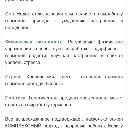
Сон
. Недостаток сна значительно влияет на выработку
гормонов, приводя к ухудшению настроения и
поведения.
Физическая
активность
. Регулярные физические
упражнения способствуют выработке эндорфинов –
гормонов радости, улучшая настроение и снижая
уровень стресса.
Стресс
. Хронический стресс – основная причина
гормонального дисбаланса.
Генетика
. Генетическая предрасположенность может
влиять на выработку гормонов.
Все вышесказанное подтверждает, насколько важен
КОМПЛЕКСНЫЙ подход к здоровью ребенка. Если у