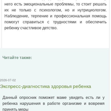
него есть эмоциональные проблемы, то стоит решать
их не только с психологом, но и нутрициологом.
Наблюдение, терпение и профессиональная помощь
помогут справиться с трудностями и обеспечить
ребенку счастливое детство.
Читайте также:
2026-07-02
Экспресс-диагностика здоровья ребенка
Данный опросник поможет маме увидеть есть ли у
ребенка нарушения в работе организме и вовремя
принять меры