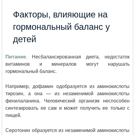
Факторы, влияющие на
гормональный баланс у
детей
Питание
. Несбалансированная диета, недостаток
витаминов и минералов могут нарушать
гормональный баланс.
Например, дофамин одобразуется из аминокислоты
тирозин, а она — из незаменимой аминокислоты
фенилаланина. Человеческий организм неспособен
синтезировать ее сам и может получить ее только с
пищей.
Серотонин образуется из незаменимой аминокислоты