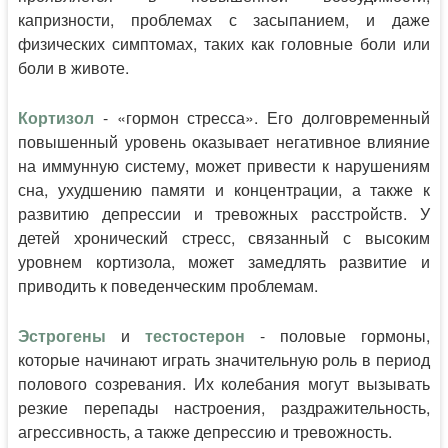
капризности, проблемах с засыпанием, и даже
физических симптомах, таких как головные боли или
боли в животе.
Кортизол
- «гормон стресса». Его долговременный
повышенный уровень оказывает негативное влияние
на иммунную систему, может привести к нарушениям
сна, ухудшению памяти и концентрации, а также к
развитию депрессии и тревожных расстройств. У
детей хронический стресс, связанный с высоким
уровнем кортизола, может замедлять развитие и
приводить к поведенческим проблемам.
Эстрогены
и
тестостерон
- половые гормоны,
которые начинают играть значительную роль в период
полового созревания. Их колебания могут вызывать
резкие перепады настроения, раздражительность,
агрессивность, а также депрессию и тревожность.