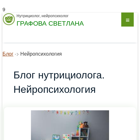
9
Нутрициолог, нейропсихолог
ГРАФОВА СВЕТЛАНА
Блог
->
Нейропсихология
Блог нутрициолога.
Нейропсихология