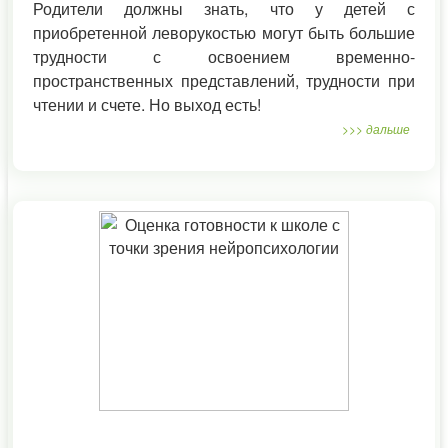
Родители должны знать, что у детей с
приобретенной леворукостью могут быть большие
трудности с освоением временно-
пространственных представлений, трудности при
чтении и счете. Но выход есть!
>>> дальше