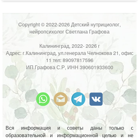
Copyright © 2022-2026 Детский нутрициолог,
нейропсихолог Светлана Графова
Калининград, 2022- 2026 г
Адрес: г.Калининград, ул.генерала Челнокова 21, офис
11 тел: 89097817596
ИП Графова С.Р, ИНН 390601933600
Вся информация и советы даны только с
образовательной и информационной целью и не