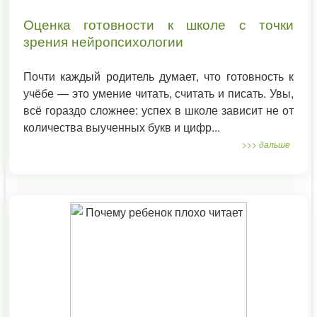
Оценка готовности к школе с точки
зрения нейропсихологии
Почти каждый родитель думает, что готовность к
учёбе — это умение читать, считать и писать. Увы,
всё гораздо сложнее: успех в школе зависит не от
количества выученных букв и цифр...
>>> дальше