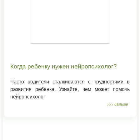
Когда ребенку нужен нейропсихолог?
Часто родители сталкиваются с трудностями в
развития ребенка. Узнайте, чем может помочь
нейропсихолог
>>> дальше