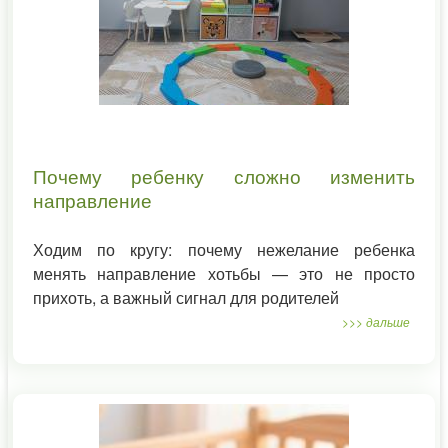
Почему ребенку сложно изменить
направление
Ходим по кругу: почему нежелание ребенка
менять направление хотьбы — это не просто
прихоть, а важный сигнал для родителей
>>> дальше