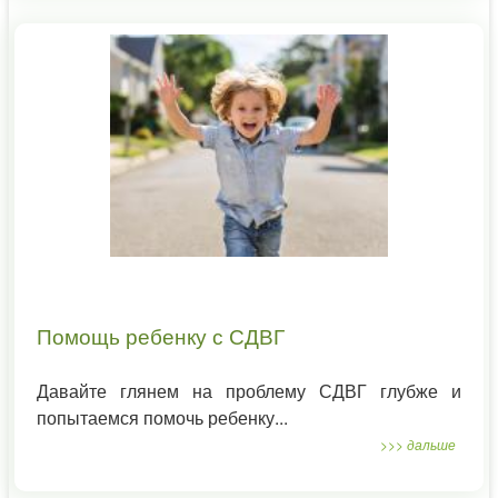
Помощь ребенку с СДВГ
Давайте глянем на проблему СДВГ глубже и
попытаемся помочь ребенку...
>>> дальше