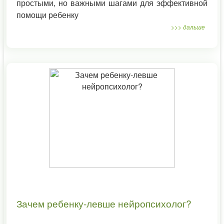
простыми, но важными шагами для эффективной
помощи ребенку
>>> дальше
Зачем ребенку-левше нейропсихолог?