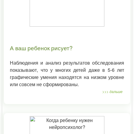
А ваш ребенок рисует?
Наблюдения и анализ результатов обследования
показывают, что у многих детей даже в 5-6 лет
графические умения находятся на низком уровне
или совсем не сформированы.
>>> дальше