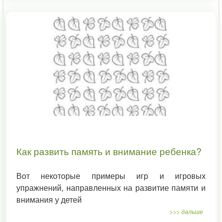
Как развить память и внимание ребенка?
Вот некоторые примеры игр и игровых
упражнений, направленных на развитие памяти и
внимания у детей
>>> дальше