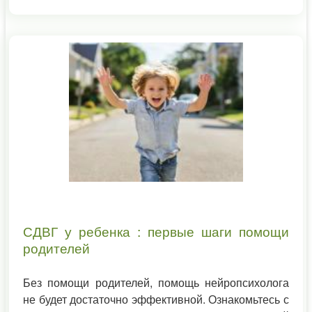
СДВГ у ребенка : первые шаги помощи
родителей
Без помощи родителей, помощь нейропсихолога
не будет достаточно эффективной. Ознакомьтесь с