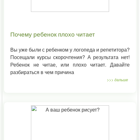
Почему ребенок плохо читает
Вы уже были с ребенком у логопеда и репетитора?
Посещали курсы скорочтения? А результата нет!
Ребенок не читае, или плохо читает. Давайте
разбираться в чем причина
>>> дальше