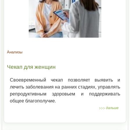
Анализы
Чекап для женщин
Своевременный чекап позволяет выявить и
лечить заболевания на ранних стадиях, управлять
репродуктивным здоровьем и поддерживать
общее благополучие.
>>> дальше