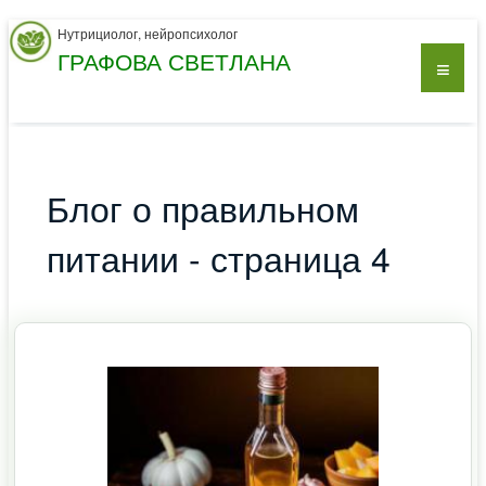
Нутрициолог, нейропсихолог
ГРАФОВА СВЕТЛАНА
Блог о правильном
питании - страница 4