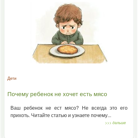
Дети
Почему ребенок не хочет есть мясо
Ваш ребенок не ест мясо? Не всегда это его
прихоть. Читайте статью и узнаете почему...
>>> дальше