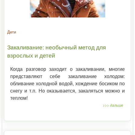
Дети
Закаливание: необычный метод для
взрослых и детей
Когда разговор заходит о закаливании, многие
представляют себе закаливание холодом:
обливание холодной водой, хождение босиком по
снегу и т.п. Но оказывается, закаляться можно и
теплом!
>>> дальше