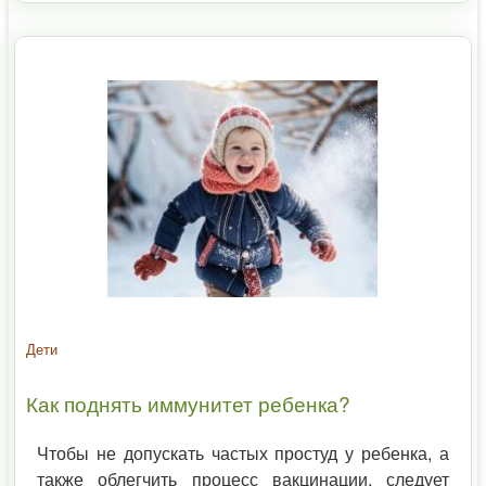
Дети
Как поднять иммунитет ребенка?
Чтобы не допускать частых простуд у ребенка, а
также облегчить процесс вакцинации, следует