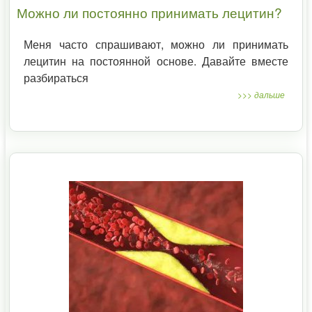
Можно ли постоянно принимать лецитин?
Меня часто спрашивают, можно ли принимать
лецитин на постоянной основе. Давайте вместе
разбираться
>>> дальше