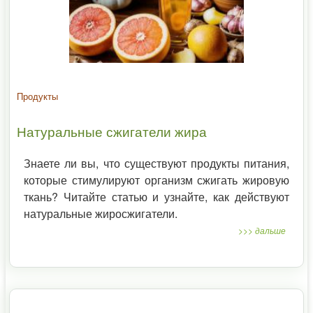
Продукты
Натуральные сжигатели жира
Знаете ли вы, что существуют продукты питания,
которые стимулируют организм сжигать жировую
ткань? Читайте статью и узнайте, как действуют
натуральные жиросжигатели.
>>> дальше