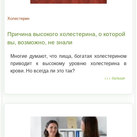
Холестерин
Причина высокого холестерина, о которой
вы, возможно, не знали
Многие думают, что пища, богатая холестерином
приводит к высокому уровню холестерина в
крови. Но всегда ли это так?
>>> дальше