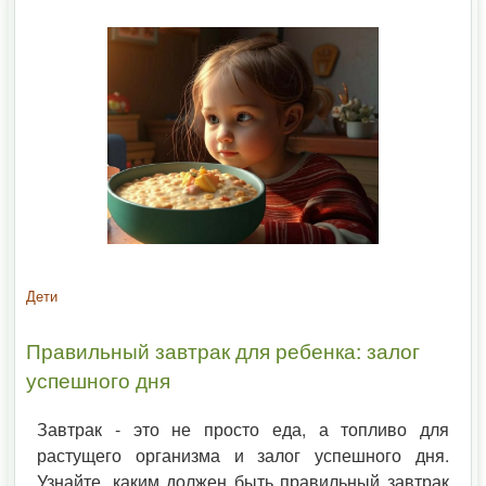
Дети
Правильный завтрак для ребенка: залог
успешного дня
Завтрак - это не просто еда, а топливо для
растущего организма и залог успешного дня.
Узнайте, каким должен быть правильный завтрак