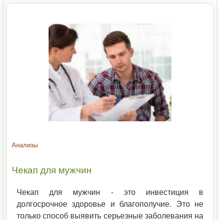
Анализы
Чекап для мужчин
Чекап для мужчин - это инвестиция в
долгосрочное здоровье и благополучие. Это не
только способ выявить серьезные заболевания на