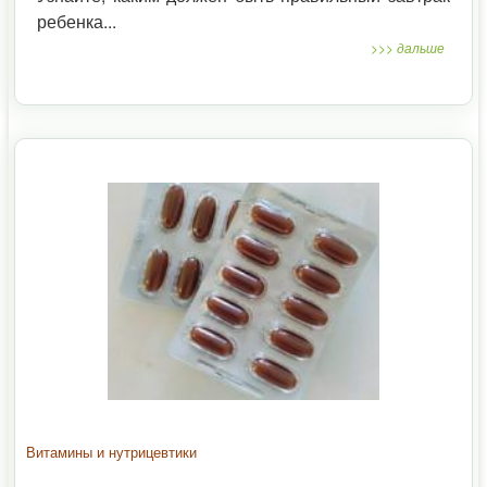
ребенка...
>>> дальше
Витамины и нутрицевтики