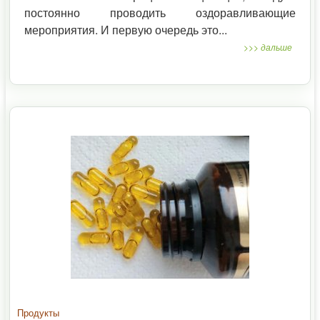
постоянно проводить оздоравливающие
мероприятия. И первую очередь это...
>>> дальше
Продукты