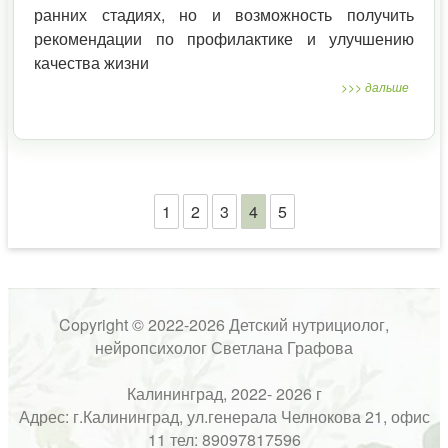
ранних стадиях, но и возможность получить
рекомендации по профилактике и улучшению
качества жизни
>>> дальше
1
2
3
4
5
Copyright © 2022-2026 Детский нутрициолог,
нейропсихолог Светлана Графова
Калининград, 2022- 2026 г
Адрес: г.Калининград, ул.генерала Челнокова 21, офис
11 тел: 89097817596