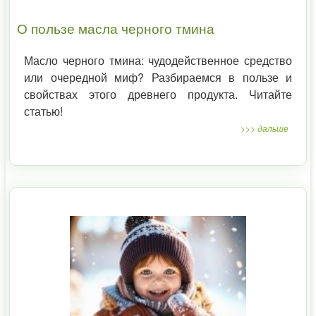
О пользе масла черного тмина
Масло черного тмина: чудодейственное средство
или очередной миф? Разбираемся в пользе и
свойствах этого древнего продукта. Читайте
статью!
>>> дальше